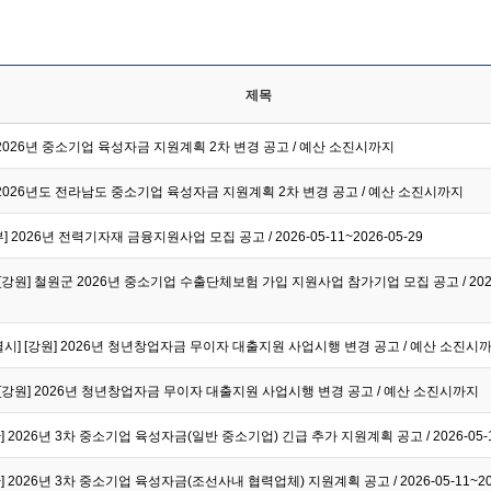
제목
] 2026년 중소기업 육성자금 지원계획 2차 변경 공고 / 예산 소진시까지
] 2026년도 전라남도 중소기업 육성자금 지원계획 2차 변경 공고 / 예산 소진시까지
2026년 전력기자재 금융지원사업 모집 공고 / 2026-05-11~2026-05-29
강원] 철원군 2026년 중소기업 수출단체보험 가입 지원사업 참가기업 모집 공고 / 2026-0
] [강원] 2026년 청년창업자금 무이자 대출지원 사업시행 변경 공고 / 예산 소진시
[강원] 2026년 청년창업자금 무이자 대출지원 사업시행 변경 공고 / 예산 소진시까지
] 2026년 3차 중소기업 육성자금(일반 중소기업) 긴급 추가 지원계획 공고 / 2026-05-11
] 2026년 3차 중소기업 육성자금(조선사내 협력업체) 지원계획 공고 / 2026-05-11~202