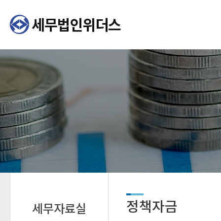
정책자금
세무자료실