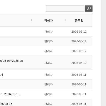
작성자
등록일
관리자
2026-05-12
관리자
2026-05-12
관리자
2026-05-12
5-08~2026-05-
관리자
2026-05-12
까지
관리자
2026-05-11
관리자
2026-05-11
~2026-05-15
관리자
2026-05-11
6-05-15
관리자
2026-05-11